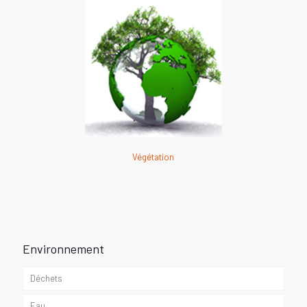
Végétation
Environnement
Déchets
Eau