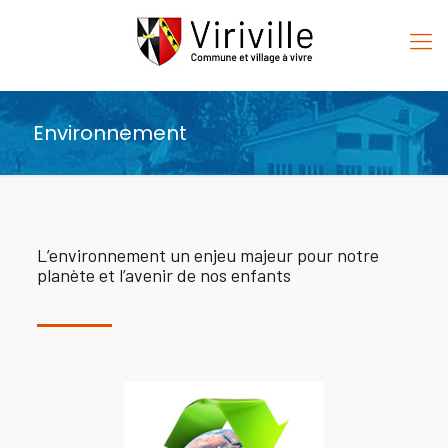
Environnement
L’environnement un enjeu majeur pour notre
planète et l’avenir de nos enfants