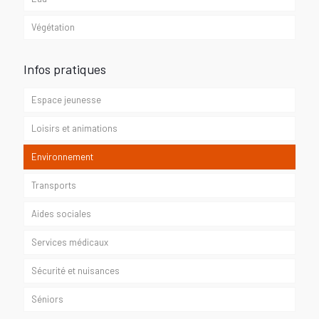
Végétation
Infos pratiques
Espace jeunesse
Loisirs et animations
Environnement
Transports
Aides sociales
Services médicaux
Sécurité et nuisances
Séniors