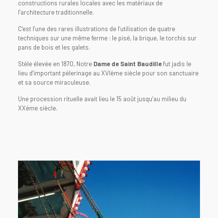
constructions rurales locales avec les matériaux de
l’architecture traditionnelle.
C’est l’une des rares illustrations de l’utilisation de quatre
techniques sur une même ferme : le pisé, la brique, le torchis sur
pans de bois et les galets.
Stèle élevée en 1870, Notre
Dame de Saint Baudille
fut jadis le
lieu d’important pèlerinage au XVIème siècle pour son sanctuaire
et sa source miraculeuse.
Une procession rituelle avait lieu le 15 août jusqu’au milieu du
XXème siècle.