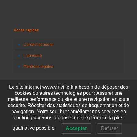
Accès rapides
Contact et accès
L’annuaire
Mentions légales
Le site internet www.viriville.fr a besoin de déposer des
cookies ou autres technologies pour : Assurer une
meilleure performance du site et une navigation en toute
sécurité. Récolter des statistiques de fréquentation et de
navigation. Notre seul but : améliorer nos services en
continu pour vous proposer une expérience la plus
© 2022 - Mairie de Viriville
qualitative possible.
Accepter
Refuser