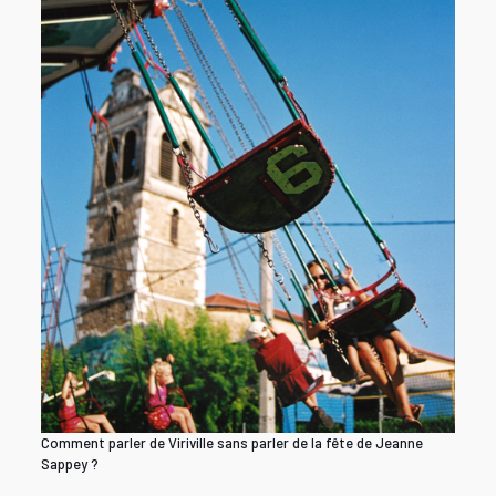
Comment parler de Viriville sans parler de la fête de Jeanne
Sappey ?