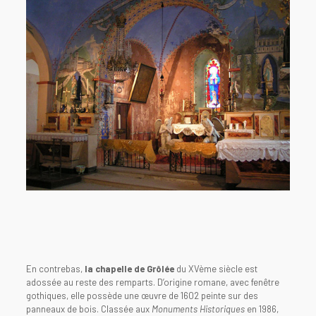
En contrebas,
la chapelle de Grôlée
du XVème siècle est
adossée au reste des remparts. D’origine romane, avec fenêtre
gothiques, elle possède une œuvre de 1602 peinte sur des
panneaux de bois. Classée aux
Monuments Historiques
en 1986,