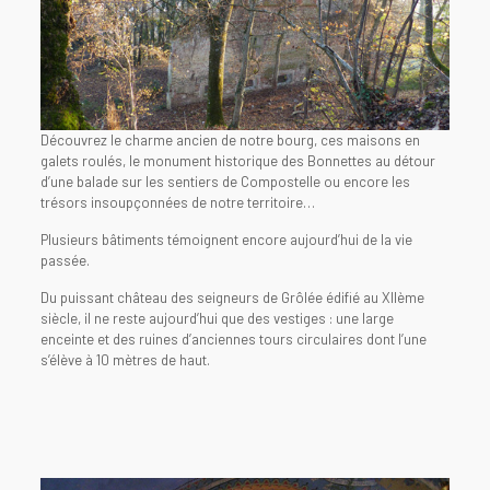
Découvrez le charme ancien de notre bourg, ces maisons en
galets roulés, le monument historique des Bonnettes au détour
d’une balade sur les sentiers de Compostelle ou encore les
trésors insoupçonnées de notre territoire…
Plusieurs bâtiments témoignent encore aujourd’hui de la vie
passée.
Du puissant château des seigneurs de Grôlée édifié au XIIème
siècle, il ne reste aujourd’hui que des vestiges : une large
enceinte et des ruines d’anciennes tours circulaires dont l’une
s’élève à 10 mètres de haut.