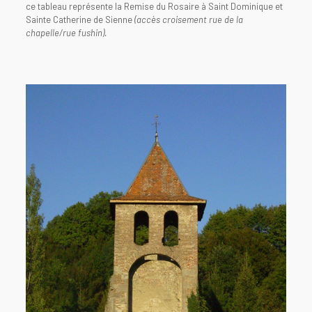
ce tableau représente la Remise du Rosaire à Saint Dominique et
Sainte Catherine de Sienne
(accès croisement rue de la
chapelle/rue fushin).