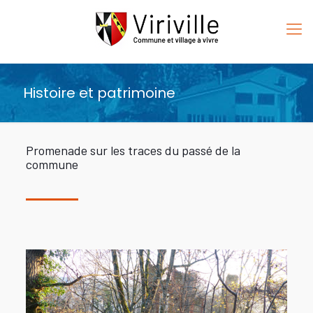
Histoire et patrimoine
Promenade sur les traces du passé de la
commune