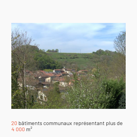
20
bâtiments communaux représentant plus de
4 000
m²