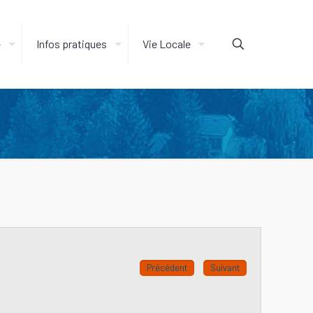
e
Infos pratiques
Vie Locale