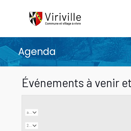
Agenda
Événements à venir et