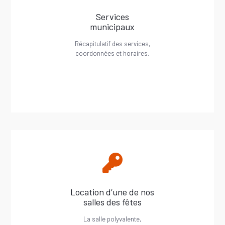
Services
municipaux
Récapitulatif des services,
coordonnées et horaires.
Location d’une de nos
salles des fêtes
La salle polyvalente,