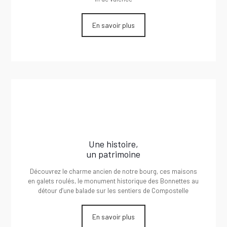
En savoir plus
Une histoire,
un patrimoine
Découvrez le charme ancien de notre bourg, ces maisons
en galets roulés, le monument historique des Bonnettes au
détour d’une balade sur les sentiers de Compostelle
En savoir plus