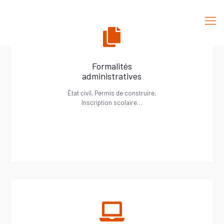
Formalités
administratives
État civil, Permis de construire,
Inscription scolaire…