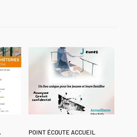
A
POINT ÉCOUTE ACCUEIL