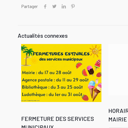
Partager
Actualités connexes
HORAIR
FERMETURE DES SERVICES
MAIRIE
MUNICIPAUX