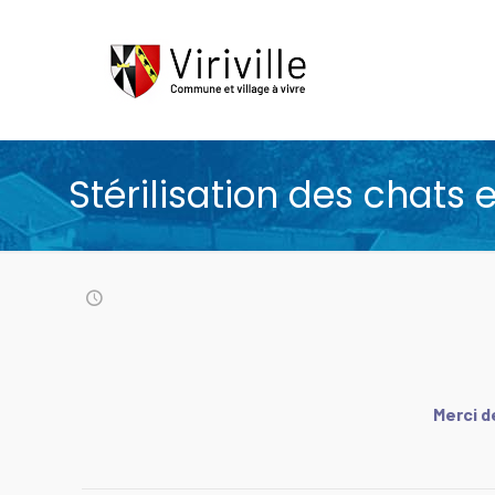
Stérilisation des chats 
Merci d