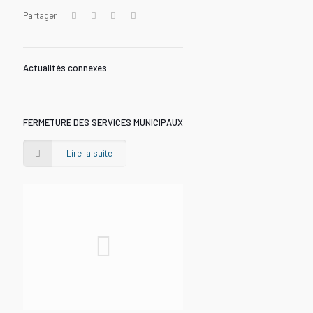
Partager
Actualités connexes
FERMETURE DES SERVICES MUNICIPAUX
Lire la suite