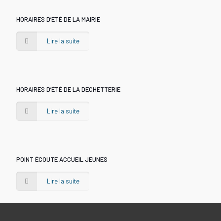
HORAIRES D’ÉTÉ DE LA MAIRIE
Lire la suite
HORAIRES D’ÉTÉ DE LA DECHETTERIE
Lire la suite
POINT ÉCOUTE ACCUEIL JEUNES
Lire la suite