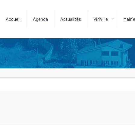
Accueil
Agenda
Actualités
Viriville
Mairi