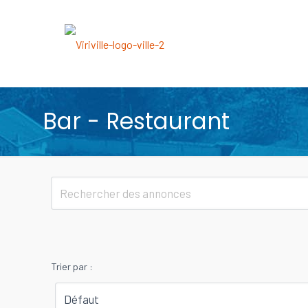
Bar - Restaurant
Trier par :