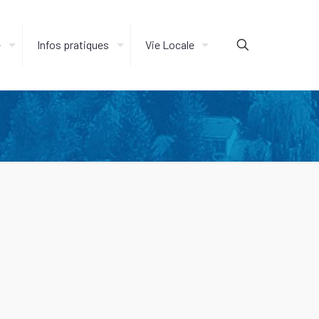
e
Infos pratiques
Vie Locale