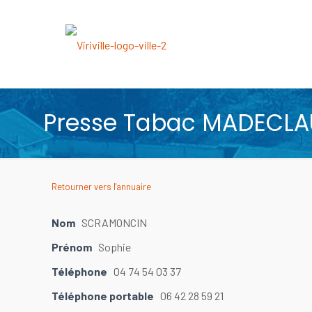
Presse Tabac MADECLA
Retourner vers l'annuaire
Nom
SCRAMONCIN
Prénom
Sophie
Téléphone
04 74 54 03 37
Téléphone portable
06 42 28 59 21