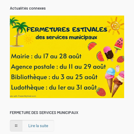
Actualités connexes
FERMETURE DES SERVICES MUNICIPAUX
Lire la suite