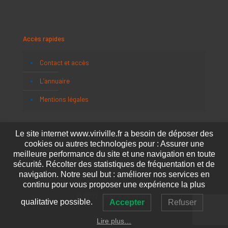
Accès rapides
Contact et accès
L’annuaire
Mentions légales
Le site internet www.viriville.fr a besoin de déposer des
cookies ou autres technologies pour : Assurer une
meilleure performance du site et une navigation en toute
sécurité. Récolter des statistiques de fréquentation et de
navigation. Notre seul but : améliorer nos services en
continu pour vous proposer une expérience la plus
© 2022 - Mairie de Viriville
qualitative possible.
Accepter
Refuser
Lire plus…