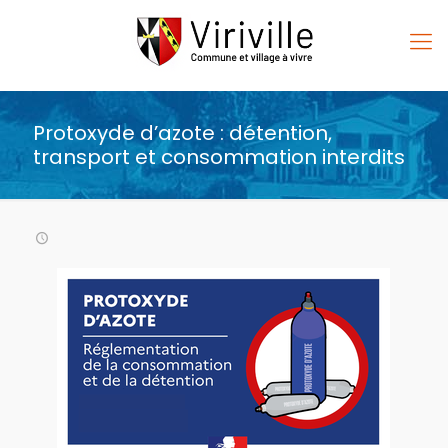
Protoxyde d’azote : détention,
transport et consommation interdits