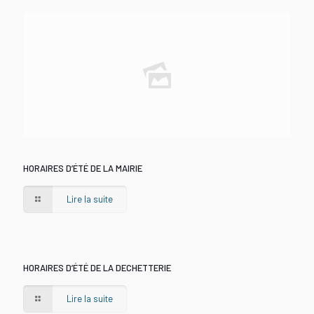
HORAIRES D’ÉTÉ DE LA MAIRIE
Lire la suite
HORAIRES D’ÉTÉ DE LA DECHETTERIE
Lire la suite