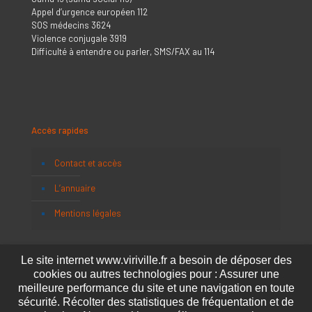
Appel d’urgence européen 112
SOS médecins 3624
Violence conjugale 3919
Difficulté à entendre ou parler, SMS/FAX au 114
Accès rapides
Contact et accès
L’annuaire
Mentions légales
Le site internet www.viriville.fr a besoin de déposer des
cookies ou autres technologies pour : Assurer une
meilleure performance du site et une navigation en toute
sécurité. Récolter des statistiques de fréquentation et de