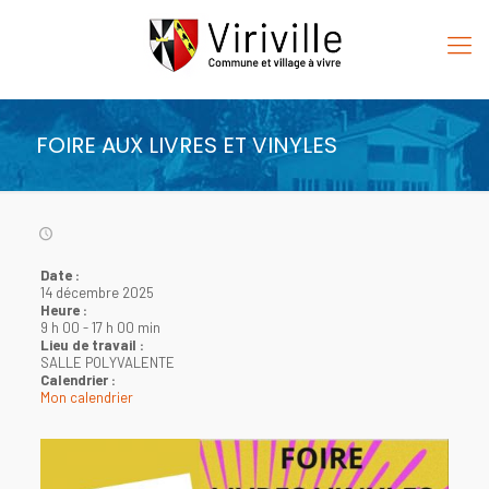
FOIRE AUX LIVRES ET VINYLES
Date :
14 décembre 2025
Heure :
9 h 00
-
17 h 00 min
Lieu de travail :
SALLE POLYVALENTE
Calendrier :
Mon calendrier